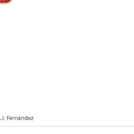
.J. Fernandez