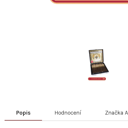
Popis
Hodnocení
Značka
A