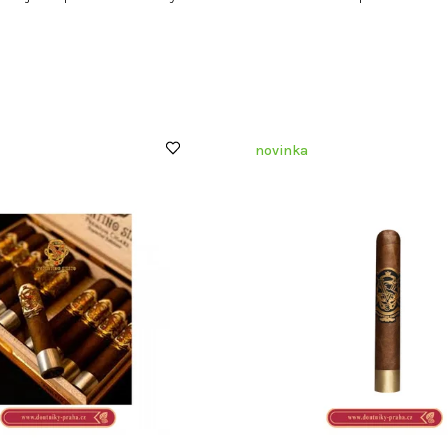
novinka