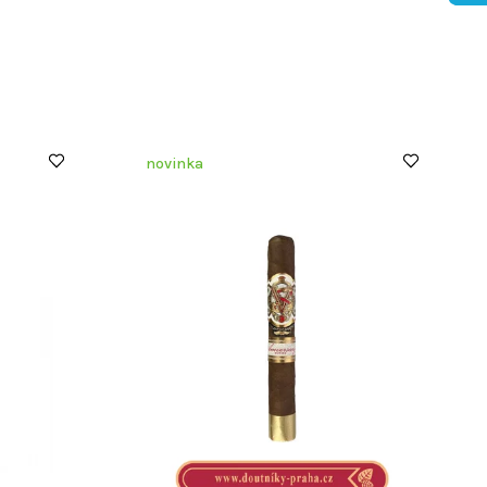
novinka