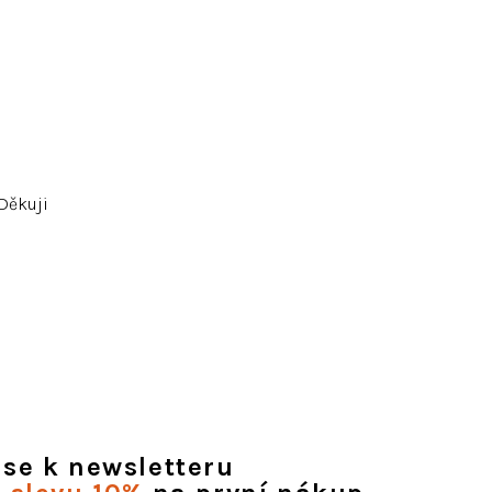
Děkuji
 se k newsletteru