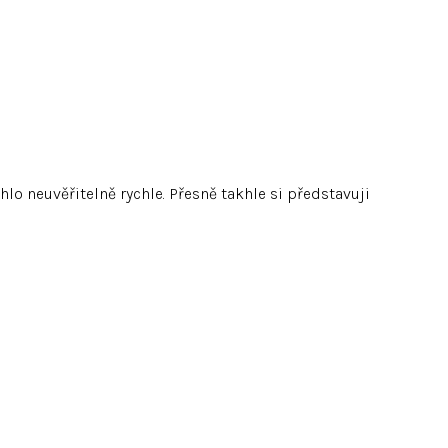
o neuvěřitelně rychle. Přesně takhle si představuji