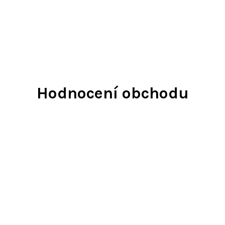
Hodnocení obchodu