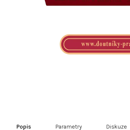
Popis
Parametry
Diskuze