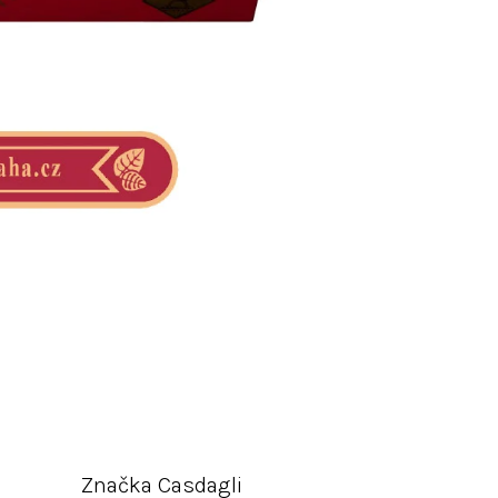
Značka
Casdagli