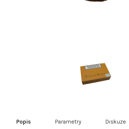
Popis
Parametry
Diskuze