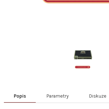
Popis
Parametry
Diskuze