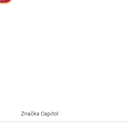
Značka
Capitol