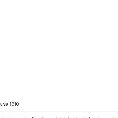
asa 1910