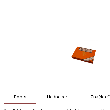
Popis
Hodnocení
Značka
C