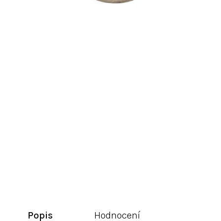
Popis
Hodnocení