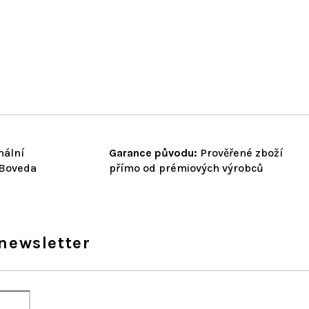
nální
Garance původu:
Prověřené zboží
 Boveda
přímo od prémiových výrobců
newsletter