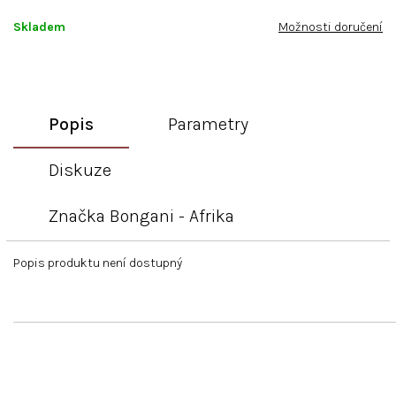
Skladem
Možnosti doručení
Popis
Parametry
Diskuze
Značka
Bongani - Afrika
Popis produktu není dostupný