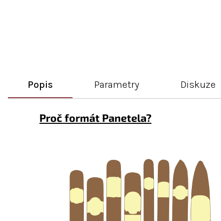
Popis
Parametry
Diskuze
Proč formát Panetela?