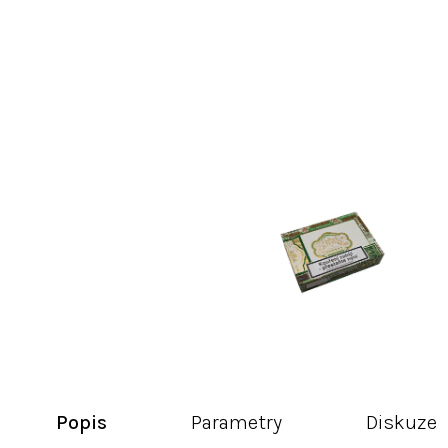
Popis
Parametry
Diskuze