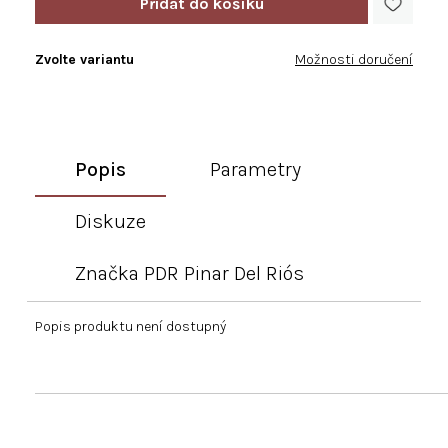
Zvolte variantu
Možnosti doručení
Popis
Parametry
Diskuze
Značka
PDR Pinar Del Riós
Popis produktu není dostupný