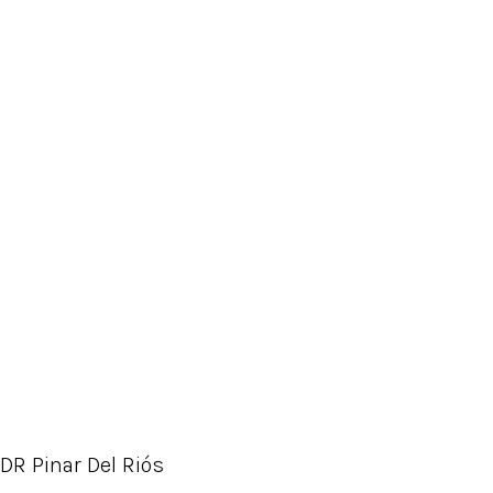
DR Pinar Del Riós