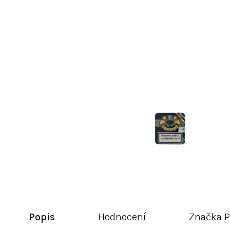
Popis
Hodnocení
Značka
P