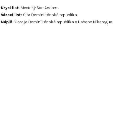
Krycí list:
Mexický San Andres
Vázací list:
Olor Dominikánská republika
Náplň:
Corojo Dominikánská republika a Habano Nikaragua