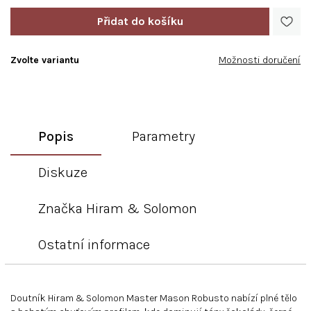
Zvolte variantu
Možnosti doručení
Popis
Parametry
Diskuze
Značka
Hiram & Solomon
Ostatní informace
Doutník Hiram & Solomon Master Mason Robusto nabízí plné tělo