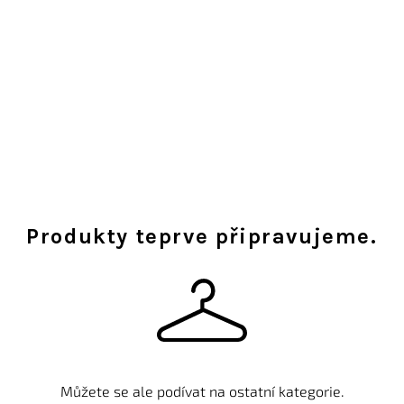
Produkty teprve připravujeme.
Můžete se ale podívat na ostatní kategorie.