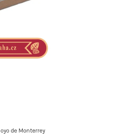
oyo de Monterrey