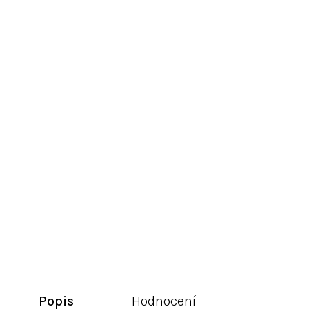
Popis
Hodnocení