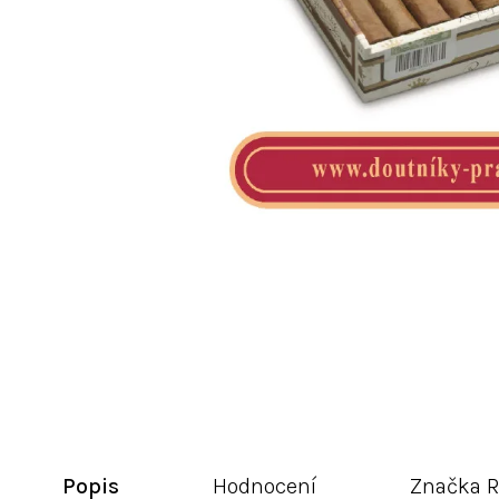
Popis
Hodnocení
Značka
R