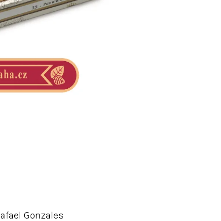
afael Gonzales