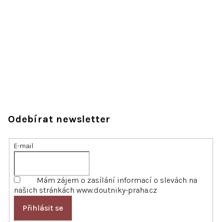
Odebírat newsletter
E-mail
Mám zájem o zasílání informací o slevách na
našich stránkách www.doutniky-praha.cz
Přihlásit se