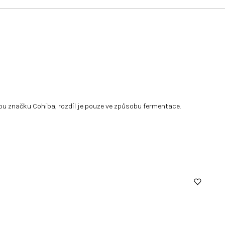
ámou značku Cohiba, rozdíl je pouze ve způsobu fermentace.