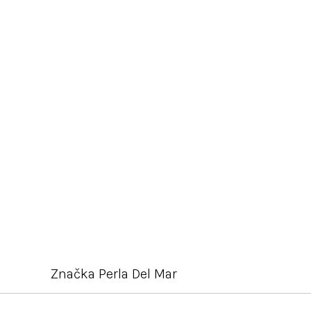
Značka
Perla Del Mar