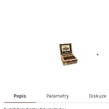
Popis
Parametry
Diskuze