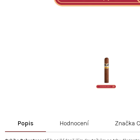
Popis
Hodnocení
Značka
C