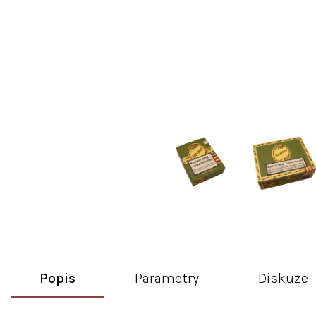
Popis
Parametry
Diskuze