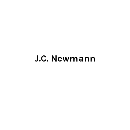
J.C. Newmann