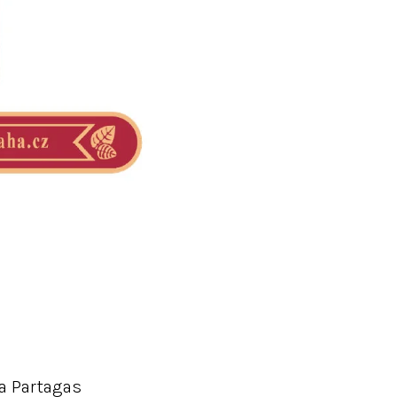
a
Partagas