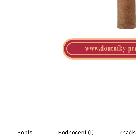
Popis
Hodnocení (1)
Značk