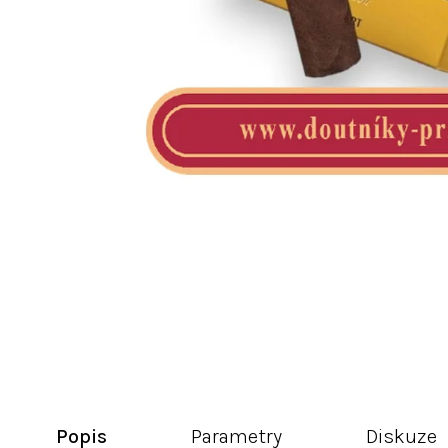
Popis
Parametry
Diskuze