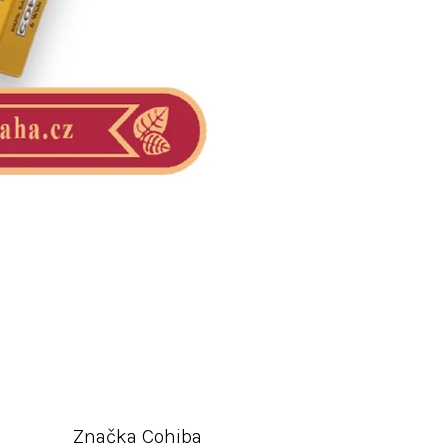
Značka
Cohiba