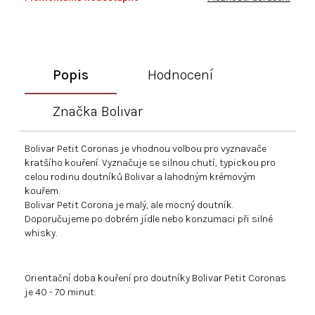
Popis
Hodnocení
Značka
Bolivar
Bolivar Petit Coronas je vhodnou volbou pro vyznavače
kratšího kouření. Vyznačuje se silnou chutí, typickou pro
celou rodinu doutníků Bolivar a lahodným krémovým
kouřem.
Bolivar Petit Corona je malý, ale mocný doutník.
Doporučujeme po dobrém jídle nebo konzumaci při silné
whisky.
Orientační doba kouření pro doutníky Bolivar Petit Coronas
je 40 - 70 minut.