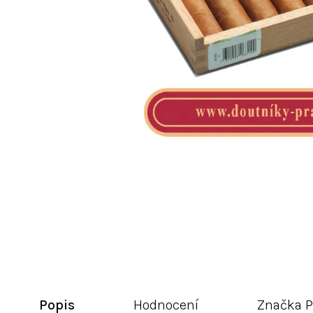
Popis
Hodnocení
Značka
P