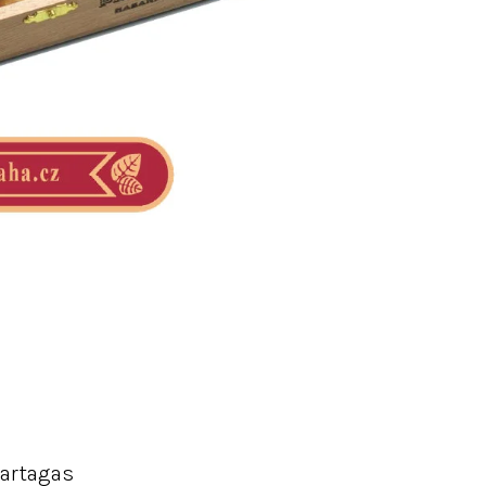
artagas