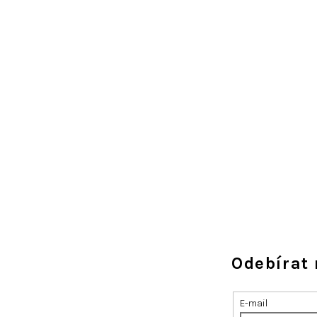
Odebírat 
E-mail