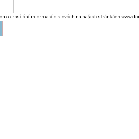
m o zasílání informací o slevách na našich stránkách www.do