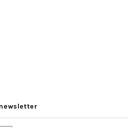
newsletter