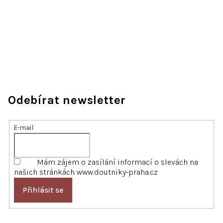
Odebírat newsletter
E-mail
Mám zájem o zasílání informací o slevách na
našich stránkách www.doutniky-praha.cz
Přihlásit se