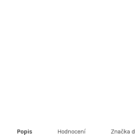
Popis
Hodnocení
Značka
d