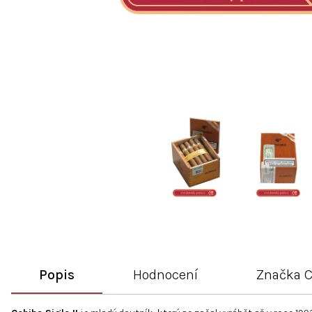
Popis
Hodnocení
Značka
C