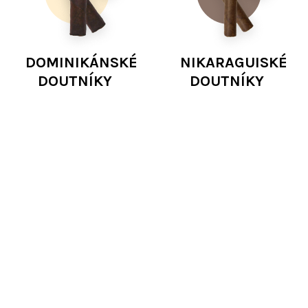
DOMINIKÁNSKÉ
NIKARAGUISKÉ
DOUTNÍKY
DOUTNÍKY