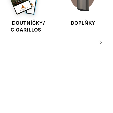
DOUTNÍČKY/
DOPLŇKY
CIGARILLOS